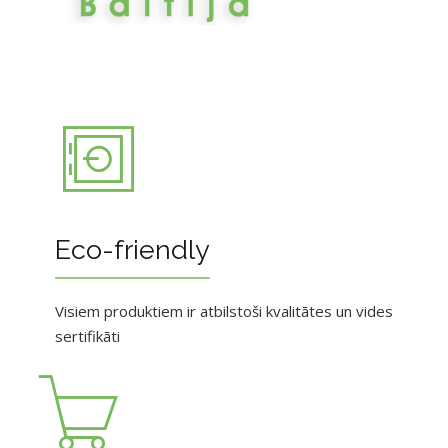
Eco-friendly
Visiem produktiem ir atbilstoši kvalitātes un vides
sertifikāti