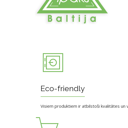
Eco-friendly
Visiem produktiem ir atbilstoši kvalitātes un v