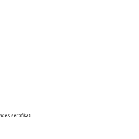
ides sertifikāti