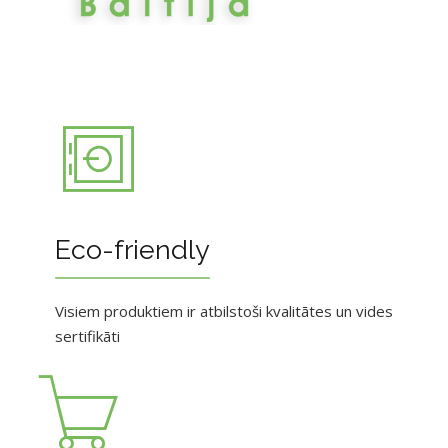
Eco-friendly
Visiem produktiem ir atbilstoši kvalitātes un vides
sertifikāti