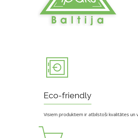
Eco-friendly
Visiem produktiem ir atbilstoši kvalitātes un v