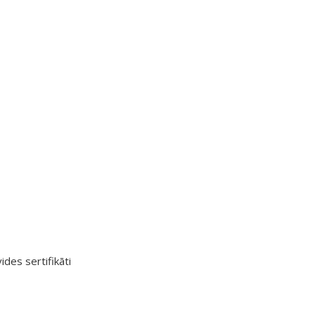
ides sertifikāti