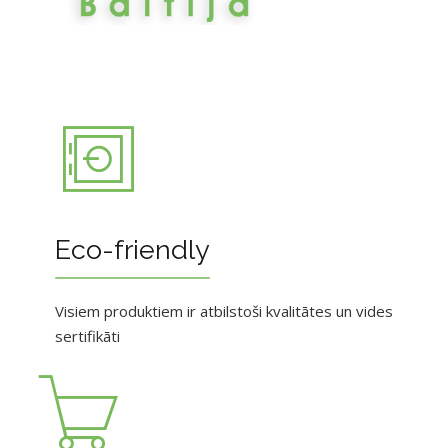
Eco-friendly
Visiem produktiem ir atbilstoši kvalitātes un vides
sertifikāti