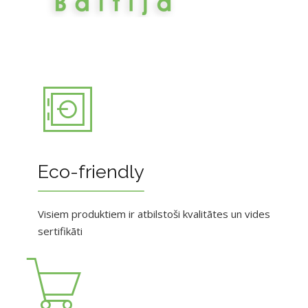
Eco-friendly
Visiem produktiem ir atbilstoši kvalitātes un vides
sertifikāti