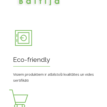
Eco-friendly
Visiem produktiem ir atbilstoši kvalitātes un vides
sertifikāti