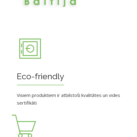
Eco-friendly
Visiem produktiem ir atbilstoši kvalitātes un vides
sertifikāti