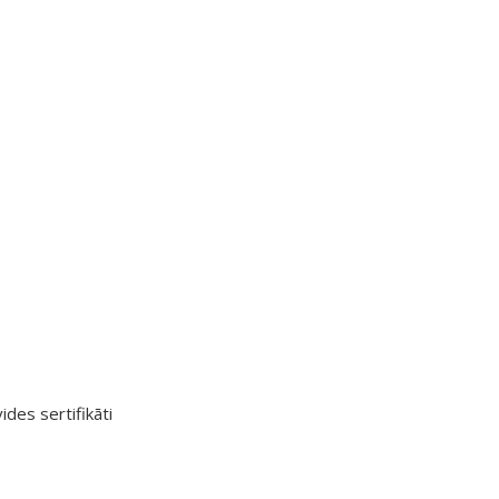
ides sertifikāti