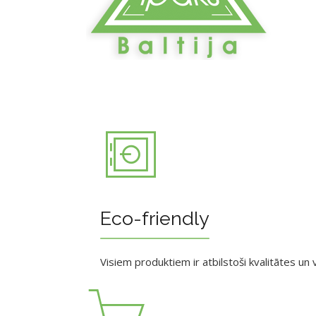
Eco-friendly
Visiem produktiem ir atbilstoši kvalitātes un v