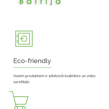
Eco-friendly
Visiem produktiem ir atbilstoši kvalitātes un vides
sertifikāti