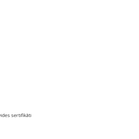
ides sertifikāti