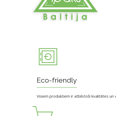
Eco-friendly
Visiem produktiem ir atbilstoši kvalitātes un v