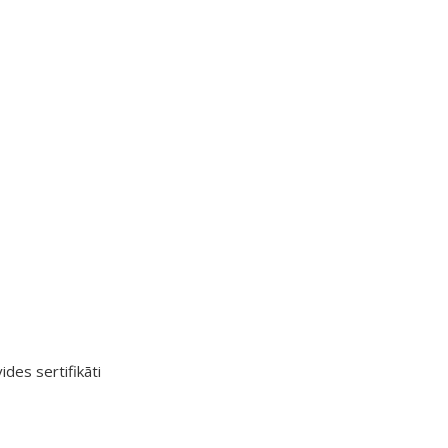
ides sertifikāti