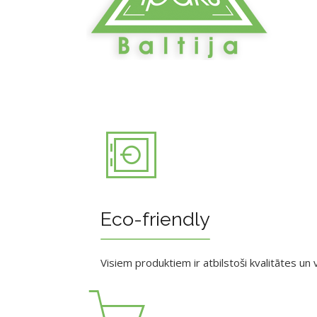
Eco-friendly
Visiem produktiem ir atbilstoši kvalitātes un v