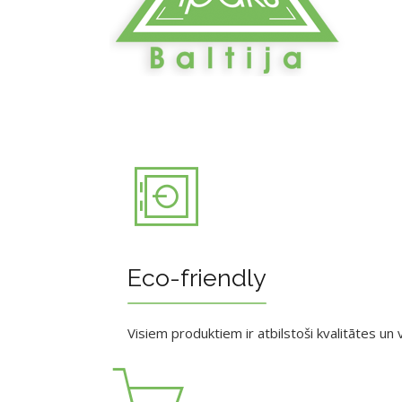
Eco-friendly
Visiem produktiem ir atbilstoši kvalitātes un v