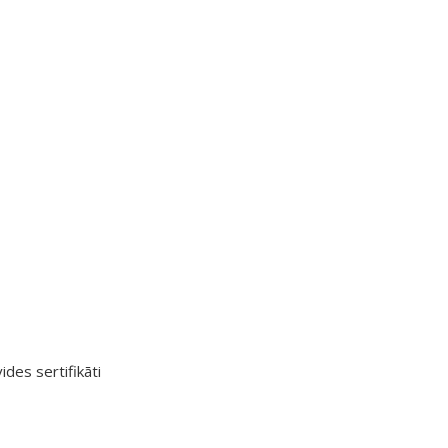
ides sertifikāti