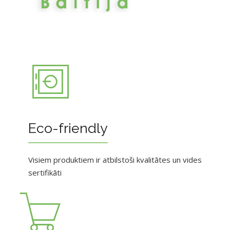
Eco-friendly
Visiem produktiem ir atbilstoši kvalitātes un vides
sertifikāti