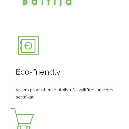
Eco-friendly
Visiem produktiem ir atbilstoši kvalitātes un vides
sertifikāti