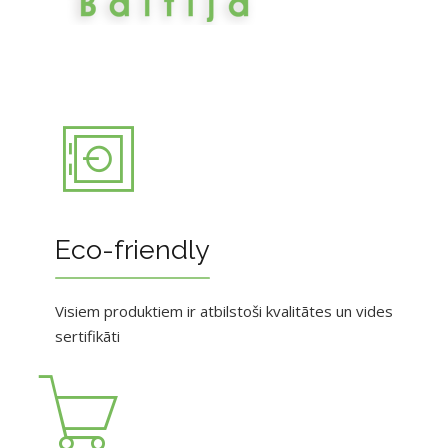
Eco-friendly
Visiem produktiem ir atbilstoši kvalitātes un vides
sertifikāti