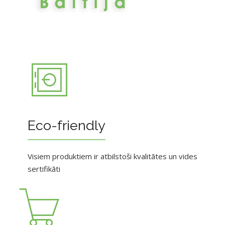
Eco-friendly
Visiem produktiem ir atbilstoši kvalitātes un vides
sertifikāti