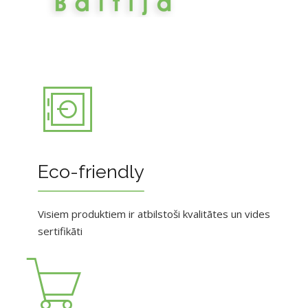
Eco-friendly
Visiem produktiem ir atbilstoši kvalitātes un vides
sertifikāti