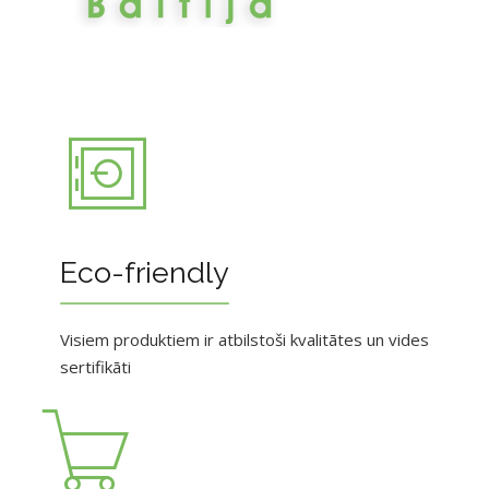
Eco-friendly
Visiem produktiem ir atbilstoši kvalitātes un vides
sertifikāti