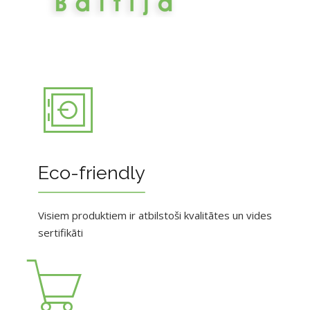
Eco-friendly
Visiem produktiem ir atbilstoši kvalitātes un vides
sertifikāti