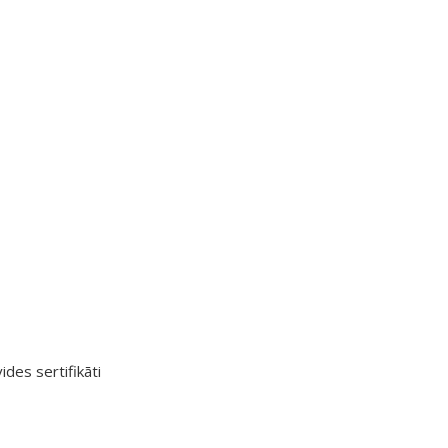
ides sertifikāti