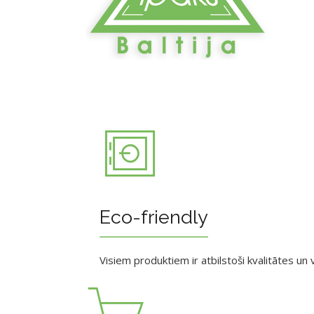
Eco-friendly
Visiem produktiem ir atbilstoši kvalitātes un v