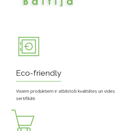
Eco-friendly
Visiem produktiem ir atbilstoši kvalitātes un vides
sertifikāti