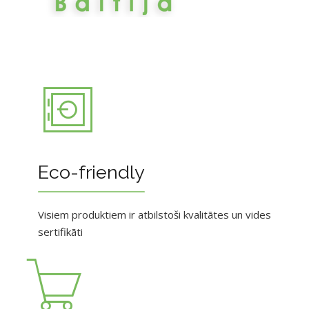
Eco-friendly
Visiem produktiem ir atbilstoši kvalitātes un vides
sertifikāti