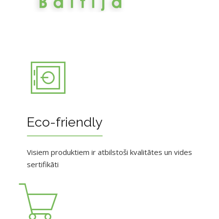
Eco-friendly
Visiem produktiem ir atbilstoši kvalitātes un vides
sertifikāti