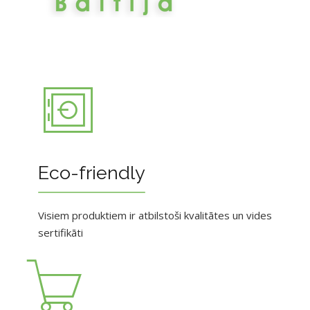
Eco-friendly
Visiem produktiem ir atbilstoši kvalitātes un vides
sertifikāti