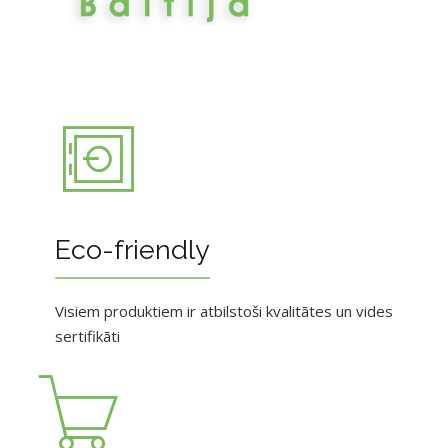
Eco-friendly
Visiem produktiem ir atbilstoši kvalitātes un vides
sertifikāti