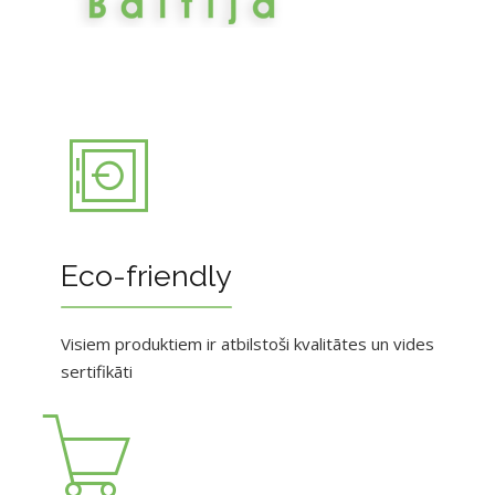
Eco-friendly
Visiem produktiem ir atbilstoši kvalitātes un vides
sertifikāti