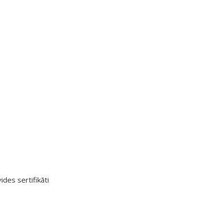
ides sertifikāti