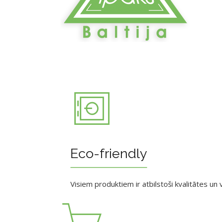
Eco-friendly
Visiem produktiem ir atbilstoši kvalitātes un v