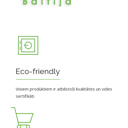
Eco-friendly
Visiem produktiem ir atbilstoši kvalitātes un vides
sertifikāti