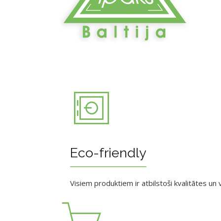
Eco-friendly
Visiem produktiem ir atbilstoši kvalitātes un v