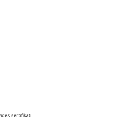
ides sertifikāti