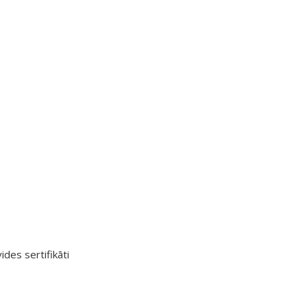
ides sertifikāti