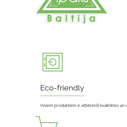
Eco-friendly
Visiem produktiem ir atbilstoši kvalitātes un v