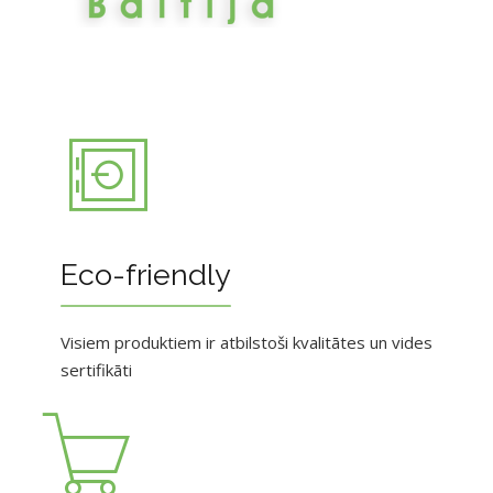
Eco-friendly
Visiem produktiem ir atbilstoši kvalitātes un vides
sertifikāti