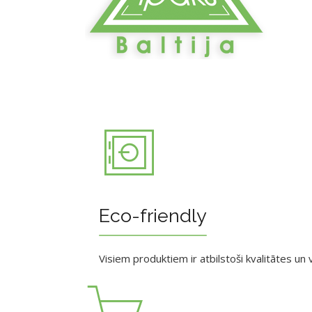
Eco-friendly
Visiem produktiem ir atbilstoši kvalitātes un v