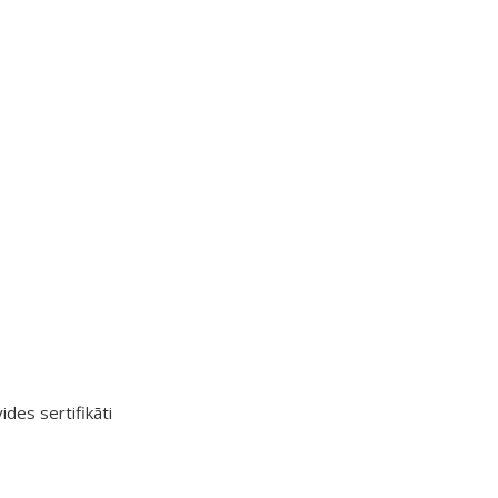
ides sertifikāti