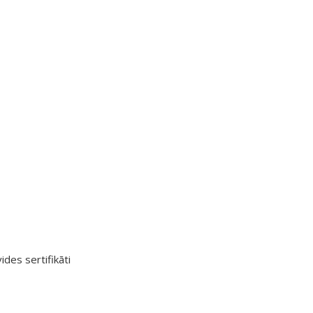
ides sertifikāti