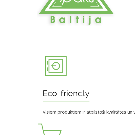
Eco-friendly
Visiem produktiem ir atbilstoši kvalitātes un v