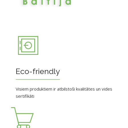
Eco-friendly
Visiem produktiem ir atbilstoši kvalitātes un vides
sertifikāti