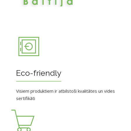
Eco-friendly
Visiem produktiem ir atbilstoši kvalitātes un vides
sertifikāti