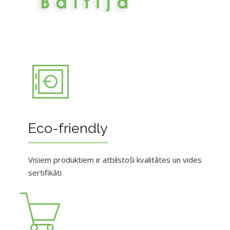
Eco-friendly
Visiem produktiem ir atbilstoši kvalitātes un vides
sertifikāti