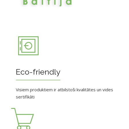
Eco-friendly
Visiem produktiem ir atbilstoši kvalitātes un vides
sertifikāti