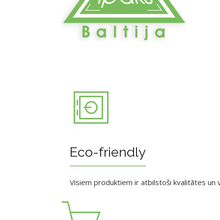
Eco-friendly
Visiem produktiem ir atbilstoši kvalitātes un v