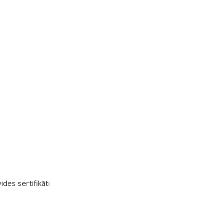
ides sertifikāti