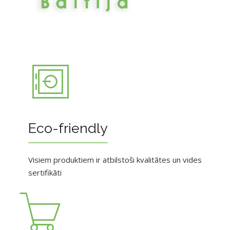
Eco-friendly
Visiem produktiem ir atbilstoši kvalitātes un vides
sertifikāti