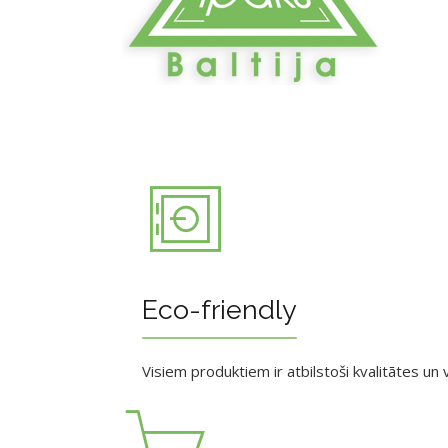
Eco-friendly
Visiem produktiem ir atbilstoši kvalitātes un v