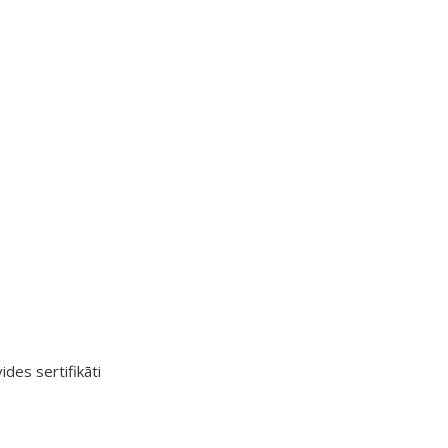
ides sertifikāti