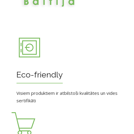
Eco-friendly
Visiem produktiem ir atbilstoši kvalitātes un vides
sertifikāti