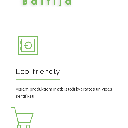
Eco-friendly
Visiem produktiem ir atbilstoši kvalitātes un vides
sertifikāti