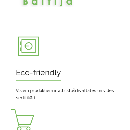
Eco-friendly
Visiem produktiem ir atbilstoši kvalitātes un vides
sertifikāti