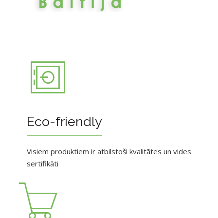
Eco-friendly
Visiem produktiem ir atbilstoši kvalitātes un vides
sertifikāti