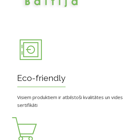
Eco-friendly
Visiem produktiem ir atbilstoši kvalitātes un vides
sertifikāti