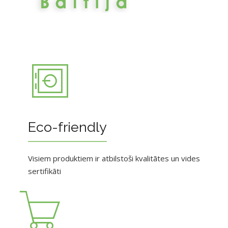
Eco-friendly
Visiem produktiem ir atbilstoši kvalitātes un vides
sertifikāti