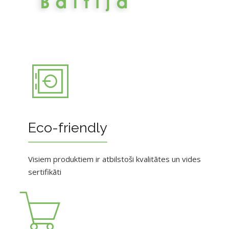
Eco-friendly
Visiem produktiem ir atbilstoši kvalitātes un vides
sertifikāti