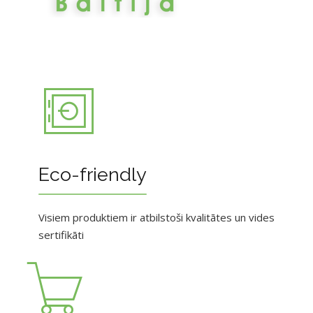
Eco-friendly
Visiem produktiem ir atbilstoši kvalitātes un vides
sertifikāti