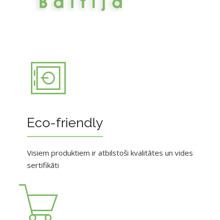
Eco-friendly
Visiem produktiem ir atbilstoši kvalitātes un vides
sertifikāti